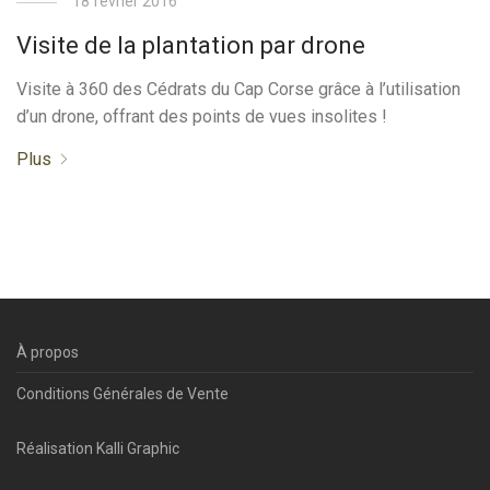
18 février 2016
Visite de la plantation par drone
Visite à 360 des Cédrats du Cap Corse grâce à l’utilisation
d’un drone, offrant des points de vues insolites !
Plus
À propos
Conditions Générales de Vente
Réalisation
Kalli Graphic