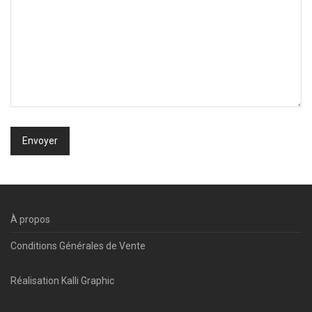
À propos
Conditions Générales de Vente
Réalisation
Kalli Graphic