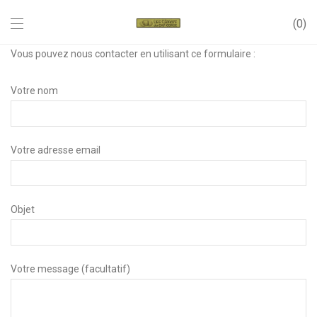
0
Vous pouvez nous contacter en utilisant ce formulaire :
Votre nom
Votre adresse email
Objet
Votre message (facultatif)