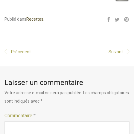
Publié dans
Recettes
.
Précédent
Suivant
Laisser un commentaire
Votre adresse e-mail ne sera pas publiée.
Les champs obligatoires
sont indiqués avec
*
Commentaire
*