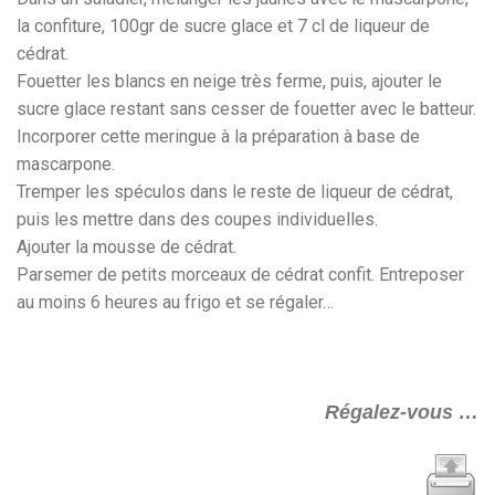
la confiture, 100gr de sucre glace et 7 cl de liqueur de
cédrat.
Fouetter les blancs en neige très ferme, puis, ajouter le
sucre glace restant sans cesser de fouetter avec le batteur.
Incorporer cette meringue à la préparation à base de
mascarpone.
Tremper les spéculos dans le reste de liqueur de cédrat,
puis les mettre dans des coupes individuelles.
Ajouter la mousse de cédrat.
Parsemer de petits morceaux de cédrat confit. Entreposer
au moins 6 heures au frigo et se régaler…
Régalez-vous …