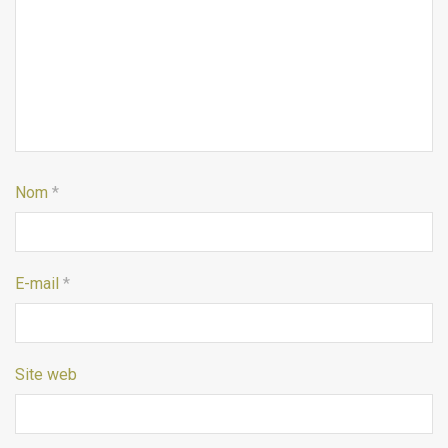
Nom
*
E-mail
*
Site web