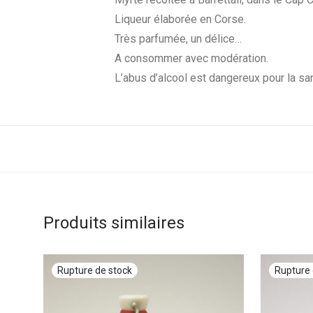
Liqueur élaborée en Corse.
Très parfumée, un délice…
A consommer avec modération.
L’abus d’alcool est dangereux pour la sa
Produits similaires