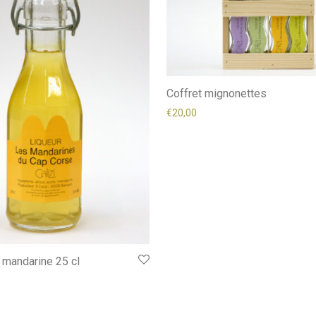
Coffret mignonettes
€
20,00
 mandarine 25 cl