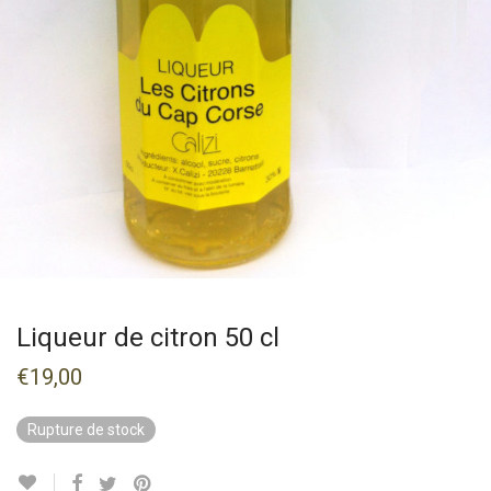
Liqueur de citron 50 cl
€
19,00
Rupture de stock