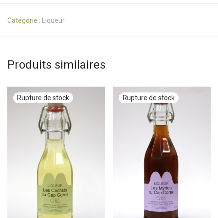
Catégorie :
Liqueur
Produits similaires