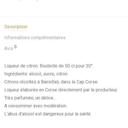
Description
Informations complémentaires
0
Avis
Liqueur de citron. Bouteille de 50 cl pour 30°.
Ingrédients: alcool, sucre, citron.
Citrons récoltés à Barrettali, dans le Cap Corse.
Liqueur élaborée en Corse directement par le producteur.
Très parfumée, un délice…
A consommer avec modération.
L’abus d’alcool est dangereux pour la santé.